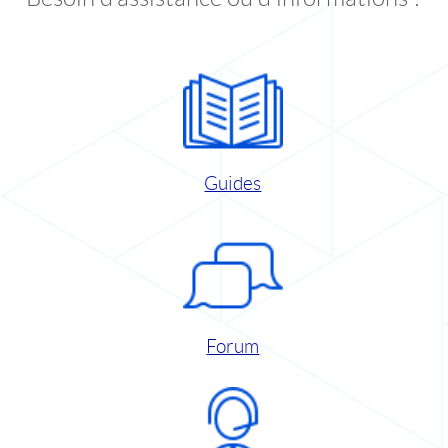
Guides
Forum